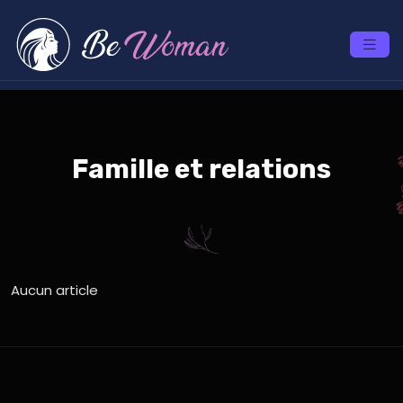
Famille et relations
Aucun article