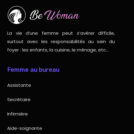
La vie d’une femme peut s’avérer difficile,
surtout avec les responsabilités au sein du
foyer : les enfants, la cuisine, le ménage, etc…
Femme au bureau
Assistante
Secrétaire
Infirmière
Aide-soignante