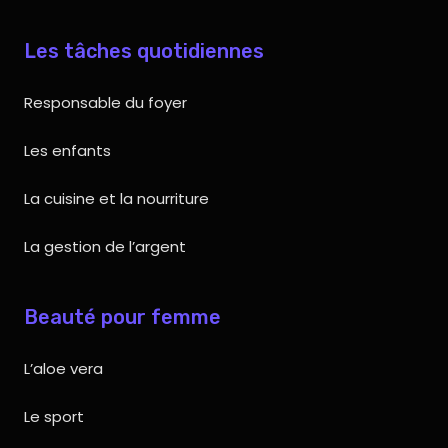
Les tâches quotidiennes
Responsable du foyer
Les enfants
La cuisine et la nourriture
La gestion de l’argent
Beauté pour femme
L’aloe vera
Le sport